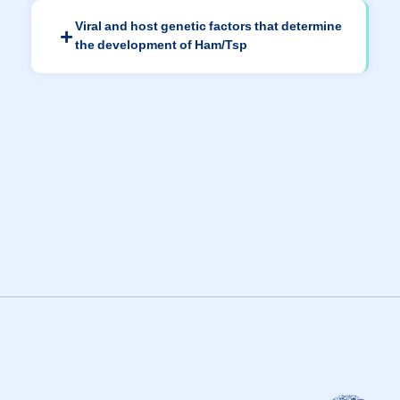
Viral and host genetic factors that determine
the development of Ham/Tsp