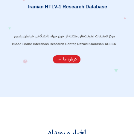
Iranian HTLV-1 Research Database
مرکز تحقیقات عفونت‌های منتقله از خون جهاد دانشگاهی خراسان رضوی
Blood Borne Infections Research Center, Razavi Khorasan ACECR
درباره ما ←
اخبار و رویداد